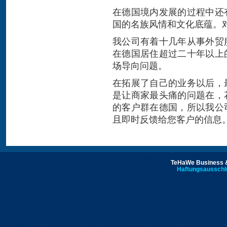
在德国境内发展的过程中还
国的名族风情和文化底蕴。
我公司有着十几年从事外贸
在德国居住超过二十年以上
场导向问题。
在拓展了自己的业务以后，
是让商家最头痛的问题在，
的客户群在德国，所以我公
且即时反馈给您客户的信息
TeHaWe Business &
Haftungsausschl