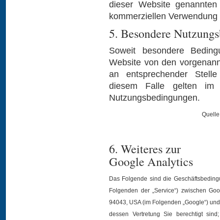
dieser Website genannten 
kommerziellen Verwendung u
5. Besondere Nutzung
Soweit besondere Beding
Website von den vorgenann
an entsprechender Stelle
diesem Falle gelten im j
Nutzungsbedingungen.
Quelle
6. Weiteres zur
Google Analytics
Das Folgende sind die Geschäftsbedingu
Folgenden der „Service“) zwischen Goo
94043, USA (im Folgenden „Google“) und 
dessen Vertretung Sie berechtigt sind