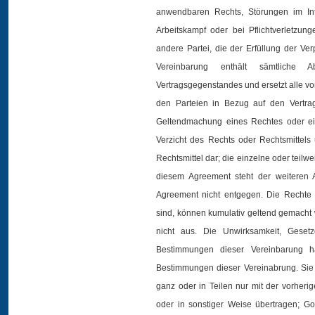
anwendbaren Rechts, Störungen im Int
Arbeitskampf oder bei Pflichtverletzun
andere Partei, die der Erfüllung der V
Vereinbarung enthält sämtliche 
Vertragsgegenstandes und ersetzt alle vo
den Parteien in Bezug auf den Vertra
Geltendmachung eines Rechtes oder ein
Verzicht des Rechts oder Rechtsmittels
Rechtsmittel dar; die einzelne oder teil
diesem Agreement steht der weiteren
Agreement nicht entgegen. Die Rechte 
sind, können kumulativ geltend gemacht 
nicht aus. Die Unwirksamkeit, Gesetze
Bestimmungen dieser Vereinbarung h
Bestimmungen dieser Vereinabrung. Sie 
ganz oder in Teilen nur mit der vorheri
oder in sonstiger Weise übertragen; Goo