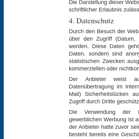
Die Darstellung dieser Webs
schriftlicher Erlaubnis zuläss
4. Datenschutz
Durch den Besuch der Webs
über den Zugriff (Datum, U
werden. Diese Daten geh
Daten, sondern sind anony
statistischen Zwecken ausg
kommerziellen oder nichtkom
Der Anbieter weist au
Datenübertragung im Inter
Mail) Sicherheitslücken a
Zugriff durch Dritte geschüt
Die Verwendung der K
gewerblichen Werbung ist au
der Anbieter hatte zuvor sein
besteht bereits eine Geschä