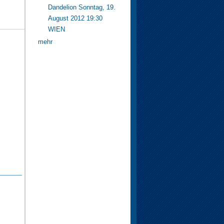
Dandelion Sonntag, 19.
August 2012 19:30
WIEN
mehr