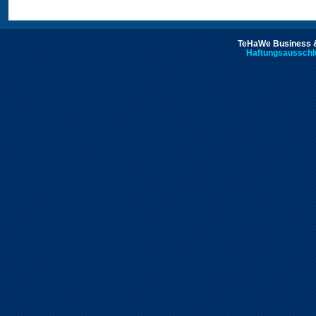
TeHaWe Business &
Haftungsausschl