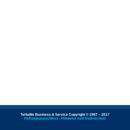
TeHaWe Business & Service Copyright © 1997 ~ 2017
Haftungsausschluss - Hinweise zum Datenschutz